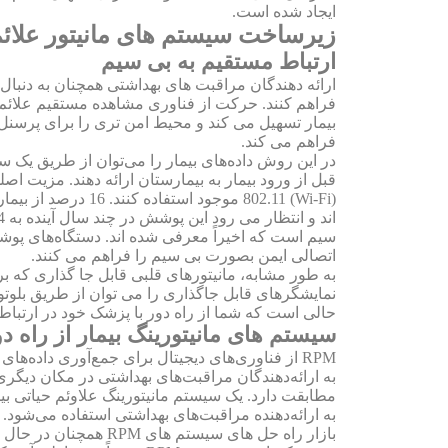
ایجاد شده است.
زیرساخت سیستم های مانیتور علائم 
ارتباط مستقیم به بی سیم
ارائه دهندگان مراقبت های بهداشتی همچنان به دنبال
فراهم کنند. حرکت از فناوری مشاهده مستقیم علائم 
فراهم می کند.
در این روش داده‌های بیمار را می‌توان از طریق یک س
سیم است که اخیراً معرفی شده اند. دستگاه‌های پوشید
اتصالی ایمن بصورت بی سیم را فراهم می کنند.
نمایشگرهای قابل جاگذاری را می توان از طریق بلوتو
حالی است که شما از راه دور با پزشک خود در ارتباط 
سیستم های مانیتورینگ بیمار از راه دور (M
RPM از فناوری‌های دیجیتال برای جمع‌آوری داده
مطابقت دارد. یک سیستم مانیتورینگ علاوئم حیاتی بی
به ارائه‌دهنده مراقبت‌های بهداشتی استفاده می‌شود.
بازار راه حل های سی