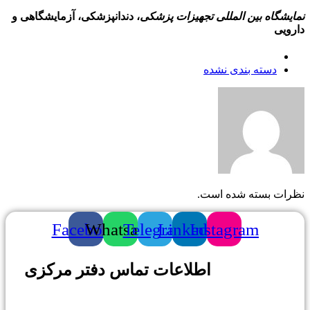
مایشگاه بین المللی تجهیزات پزشکی
، دندانپزشکی، آزمایشگاهی و
ارویی
دسته بندی نشده
ظرات بسته شده است.
Facebook
Whatsapp
Telegram
Linkedin
Instagram
اطلاعات تماس دفتر مرکزی