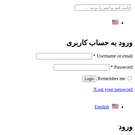
English
رود به حساب کاربری
*
Username or emai
*
Passwor
Remember me
Login
Lost your password
English
رود