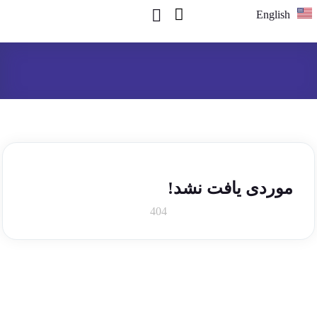
English
موردی یافت نشد!
404