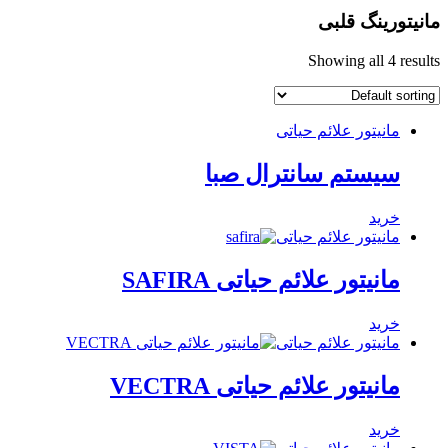
انیتورینگ قلبی
Showing all 4 result
مانیتور علائم حیاتی
سیستم سانترال صبا
خرید
مانیتور علائم حیاتی
مانیتور علائم حیاتی SAFIRA
خرید
مانیتور علائم حیاتی
مانیتور علائم حیاتی VECTRA
خرید