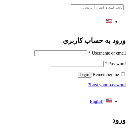
English
رود به حساب کاربری
*
Username or emai
*
Passwor
Remember me
Login
Lost your password
English
رود