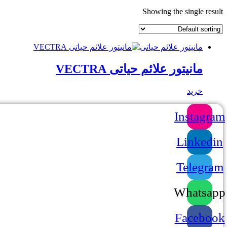
Showing the single result
مانیتور علائم حیاتی
مانیتور علائم حیاتی VECTRA
خرید
Instagram
Linkedin
Telegram
Whatsapp
Facebook