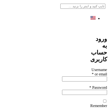
English
ورود
به
حساب
کاربری
Username
*
or email
*
Password
Remember