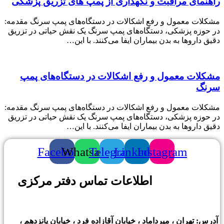
اهنمای مراقبت و نگهداری از پمپ های تزریق پزشکی
شکلات معمول و رفع اشکالات در دستگاه‌های پمپ سرنگ مقدمه:
ر حوزه پزشکی، دستگاه‌های پمپ سرنگ یک نقش حیاتی در تزریق
قیق داروها به بدن بیماران ایفا می‌کنند. با این…
شکلات معمول و رفع اشکالات در دستگاه‌های پمپ
رنگ
شکلات معمول و رفع اشکالات در دستگاه‌های پمپ سرنگ مقدمه:
ر حوزه پزشکی، دستگاه‌های پمپ سرنگ یک نقش حیاتی در تزریق
قیق داروها به بدن بیماران ایفا می‌کنند. با این…
Facebook
Whatsapp
Telegram
Linkedin
Instagram
اطلاعات تماس دفتر مرکزی
درس: تهران ، میرداماد ، خیابان آقازاده فرد ، خیابان پانزدهم ،