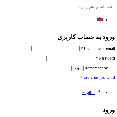
English
رود به حساب کاربری
*
Username or emai
*
Passwor
Remember me
Login
Lost your password
English
رود